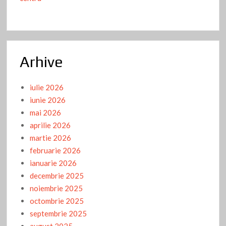
Arhive
iulie 2026
iunie 2026
mai 2026
aprilie 2026
martie 2026
februarie 2026
ianuarie 2026
decembrie 2025
noiembrie 2025
octombrie 2025
septembrie 2025