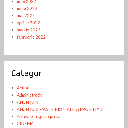
iulie 2022
iunie 2022
mai 2022
aprilie 2022
martie 2022
februarie 2022
Categorii
Actual
Administrativ
ANUNŢURI
ANUNŢURI -MATRIMONIALE şi IMOBILIARE
Arhiva Giurgiu express
CINEMA