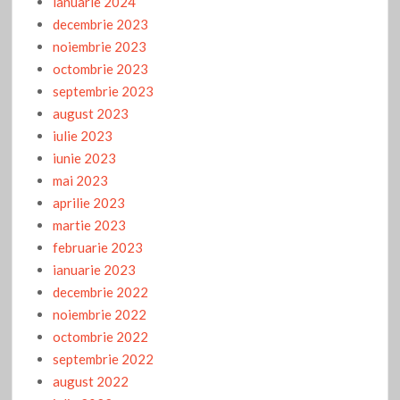
ianuarie 2024
decembrie 2023
noiembrie 2023
octombrie 2023
septembrie 2023
august 2023
iulie 2023
iunie 2023
mai 2023
aprilie 2023
martie 2023
februarie 2023
ianuarie 2023
decembrie 2022
noiembrie 2022
octombrie 2022
septembrie 2022
august 2022