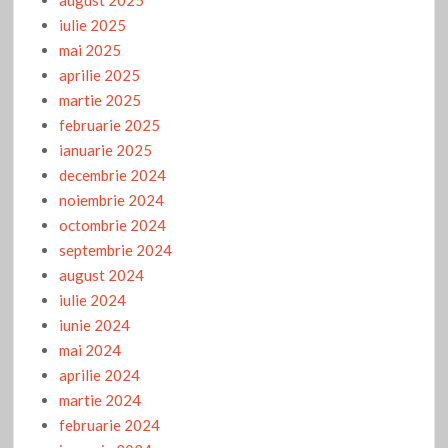
august 2025
iulie 2025
mai 2025
aprilie 2025
martie 2025
februarie 2025
ianuarie 2025
decembrie 2024
noiembrie 2024
octombrie 2024
septembrie 2024
august 2024
iulie 2024
iunie 2024
mai 2024
aprilie 2024
martie 2024
februarie 2024