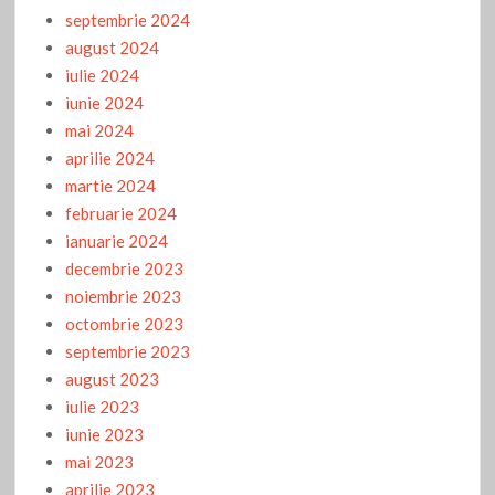
septembrie 2024
august 2024
iulie 2024
iunie 2024
mai 2024
aprilie 2024
martie 2024
februarie 2024
ianuarie 2024
decembrie 2023
noiembrie 2023
octombrie 2023
septembrie 2023
august 2023
iulie 2023
iunie 2023
mai 2023
aprilie 2023