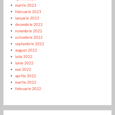
martie 2023
februarie 2023
ianuarie 2023
decembrie 2022
noiembrie 2022
octombrie 2022
septembrie 2022
august 2022
iulie 2022
iunie 2022
mai 2022
aprilie 2022
martie 2022
februarie 2022