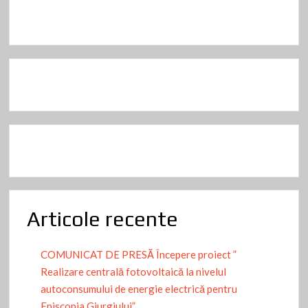
Articole recente
COMUNICAT DE PRESĂ Începere proiect ”
Realizare centrală fotovoltaică la nivelul
autoconsumului de energie electrică pentru
Episcopia Giurgiului”