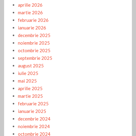
aprilie 2026
martie 2026
februarie 2026
ianuarie 2026
decembrie 2025
noiembrie 2025
octombrie 2025
septembrie 2025
august 2025
iulie 2025
mai 2025
aprilie 2025
martie 2025
februarie 2025
ianuarie 2025
decembrie 2024
noiembrie 2024
octombrie 2024