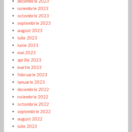
decembrie 2023
noiembrie 2023
octombrie 2023
septembrie 2023
august 2023
iulie 2023
iunie 2023
mai 2023
aprilie 2023
martie 2023
februarie 2023
ianuarie 2023
decembrie 2022
noiembrie 2022
octombrie 2022
septembrie 2022
august 2022
iulie 2022