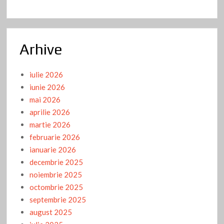
Arhive
iulie 2026
iunie 2026
mai 2026
aprilie 2026
martie 2026
februarie 2026
ianuarie 2026
decembrie 2025
noiembrie 2025
octombrie 2025
septembrie 2025
august 2025