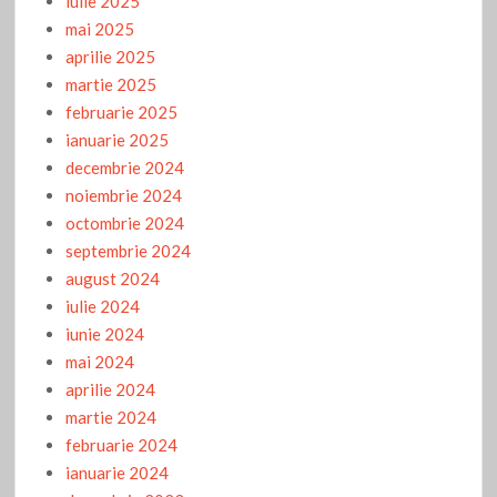
iulie 2025
mai 2025
aprilie 2025
martie 2025
februarie 2025
ianuarie 2025
decembrie 2024
noiembrie 2024
octombrie 2024
septembrie 2024
august 2024
iulie 2024
iunie 2024
mai 2024
aprilie 2024
martie 2024
februarie 2024
ianuarie 2024