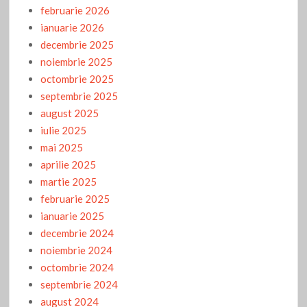
februarie 2026
ianuarie 2026
decembrie 2025
noiembrie 2025
octombrie 2025
septembrie 2025
august 2025
iulie 2025
mai 2025
aprilie 2025
martie 2025
februarie 2025
ianuarie 2025
decembrie 2024
noiembrie 2024
octombrie 2024
septembrie 2024
august 2024