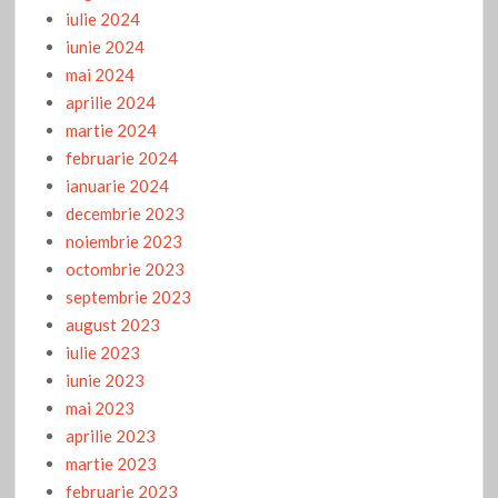
iulie 2024
iunie 2024
mai 2024
aprilie 2024
martie 2024
februarie 2024
ianuarie 2024
decembrie 2023
noiembrie 2023
octombrie 2023
septembrie 2023
august 2023
iulie 2023
iunie 2023
mai 2023
aprilie 2023
martie 2023
februarie 2023