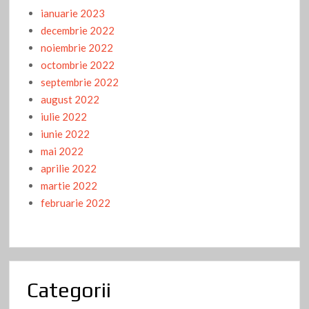
ianuarie 2023
decembrie 2022
noiembrie 2022
octombrie 2022
septembrie 2022
august 2022
iulie 2022
iunie 2022
mai 2022
aprilie 2022
martie 2022
februarie 2022
Categorii