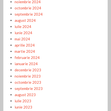
noiembrie 2024
octombrie 2024
septembrie 2024
august 2024
iulie 2024
iunie 2024
mai 2024
aprilie 2024
martie 2024
februarie 2024
ianuarie 2024
decembrie 2023
noiembrie 2023
octombrie 2023
septembrie 2023
august 2023
iulie 2023
iunie 2023