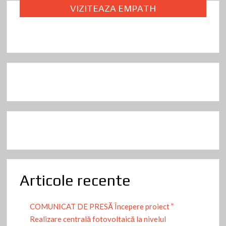
VIZITEAZA EMPATH
Articole recente
COMUNICAT DE PRESĂ Începere proiect ”
Realizare centrală fotovoltaică la nivelul