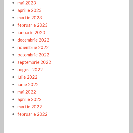
mai 2023
aprilie 2023
martie 2023
februarie 2023
ianuarie 2023
decembrie 2022
noiembrie 2022
octombrie 2022
septembrie 2022
august 2022
iulie 2022
iunie 2022
mai 2022
aprilie 2022
martie 2022
februarie 2022