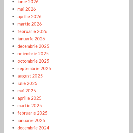
iunie 2026
mai 2026
aprilie 2026
martie 2026
februarie 2026
ianuarie 2026
decembrie 2025
noiembrie 2025
octombrie 2025
septembrie 2025
august 2025
iulie 2025
mai 2025
aprilie 2025
martie 2025
februarie 2025
ianuarie 2025
decembrie 2024