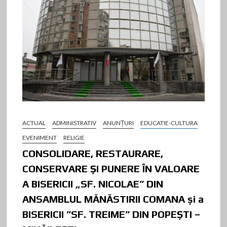
ACTUAL
ADMINISTRATIV
ANUNŢURI
EDUCATIE-CULTURA
EVENIMENT
RELIGIE
CONSOLIDARE, RESTAURARE,
CONSERVARE ȘI PUNERE ÎN VALOARE
A BISERICII „SF. NICOLAE” DIN
ANSAMBLUL MĂNĂSTIRII COMANA și a
BISERICII ”SF. TREIME” DIN POPEȘTI –