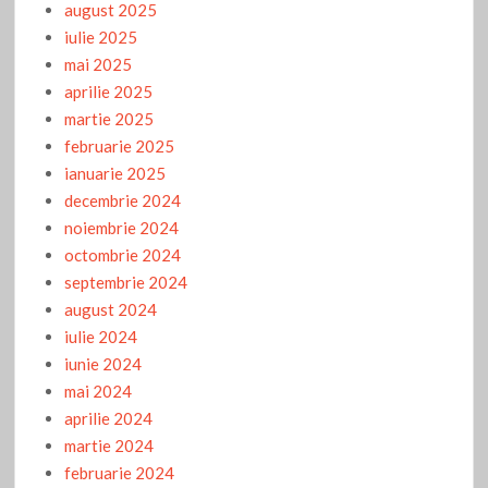
august 2025
iulie 2025
mai 2025
aprilie 2025
martie 2025
februarie 2025
ianuarie 2025
decembrie 2024
noiembrie 2024
octombrie 2024
septembrie 2024
august 2024
iulie 2024
iunie 2024
mai 2024
aprilie 2024
martie 2024
februarie 2024