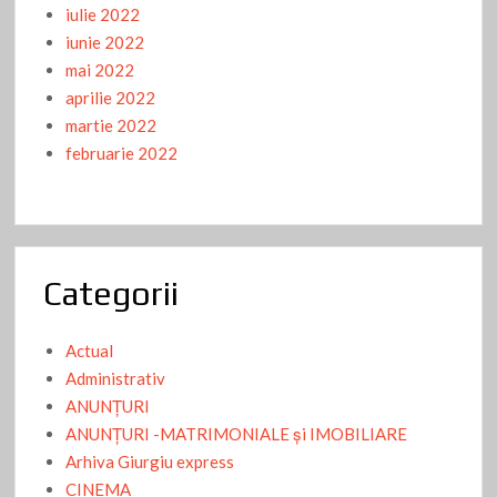
iulie 2022
iunie 2022
mai 2022
aprilie 2022
martie 2022
februarie 2022
Categorii
Actual
Administrativ
ANUNŢURI
ANUNŢURI -MATRIMONIALE şi IMOBILIARE
Arhiva Giurgiu express
CINEMA