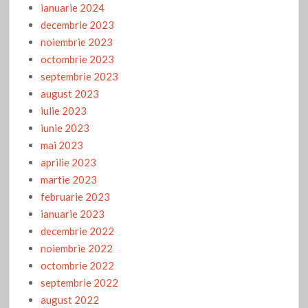
ianuarie 2024
decembrie 2023
noiembrie 2023
octombrie 2023
septembrie 2023
august 2023
iulie 2023
iunie 2023
mai 2023
aprilie 2023
martie 2023
februarie 2023
ianuarie 2023
decembrie 2022
noiembrie 2022
octombrie 2022
septembrie 2022
august 2022