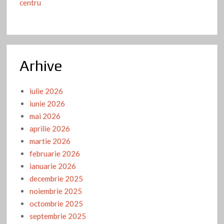
centru
Arhive
iulie 2026
iunie 2026
mai 2026
aprilie 2026
martie 2026
februarie 2026
ianuarie 2026
decembrie 2025
noiembrie 2025
octombrie 2025
septembrie 2025