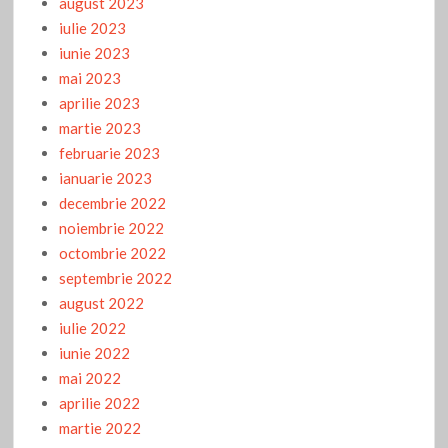
august 2023
iulie 2023
iunie 2023
mai 2023
aprilie 2023
martie 2023
februarie 2023
ianuarie 2023
decembrie 2022
noiembrie 2022
octombrie 2022
septembrie 2022
august 2022
iulie 2022
iunie 2022
mai 2022
aprilie 2022
martie 2022