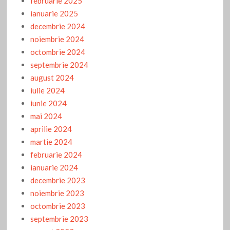
februarie 2025
ianuarie 2025
decembrie 2024
noiembrie 2024
octombrie 2024
septembrie 2024
august 2024
iulie 2024
iunie 2024
mai 2024
aprilie 2024
martie 2024
februarie 2024
ianuarie 2024
decembrie 2023
noiembrie 2023
octombrie 2023
septembrie 2023