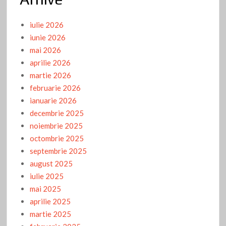
iulie 2026
iunie 2026
mai 2026
aprilie 2026
martie 2026
februarie 2026
ianuarie 2026
decembrie 2025
noiembrie 2025
octombrie 2025
septembrie 2025
august 2025
iulie 2025
mai 2025
aprilie 2025
martie 2025