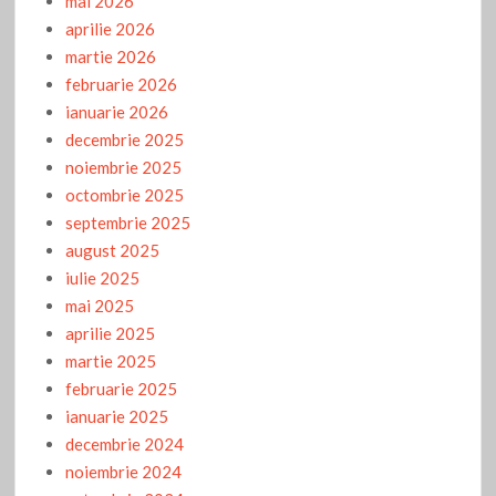
mai 2026
aprilie 2026
martie 2026
februarie 2026
ianuarie 2026
decembrie 2025
noiembrie 2025
octombrie 2025
septembrie 2025
august 2025
iulie 2025
mai 2025
aprilie 2025
martie 2025
februarie 2025
ianuarie 2025
decembrie 2024
noiembrie 2024