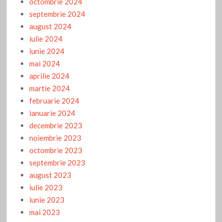
octombrie 2024
septembrie 2024
august 2024
iulie 2024
iunie 2024
mai 2024
aprilie 2024
martie 2024
februarie 2024
ianuarie 2024
decembrie 2023
noiembrie 2023
octombrie 2023
septembrie 2023
august 2023
iulie 2023
iunie 2023
mai 2023