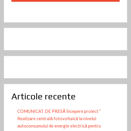
Articole recente
COMUNICAT DE PRESĂ Începere proiect ”
Realizare centrală fotovoltaică la nivelul
autoconsumului de energie electrică pentru