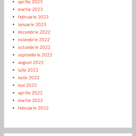
aprilie 2023
martie 2023
februarie 2023
ianuarie 2023
decembrie 2022
noiembrie 2022
octombrie 2022
septembrie 2022
august 2022
iulie 2022
iunie 2022
mai 2022
aprilie 2022
martie 2022
februarie 2022