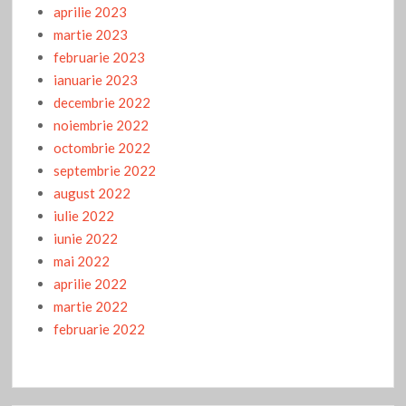
aprilie 2023
martie 2023
februarie 2023
ianuarie 2023
decembrie 2022
noiembrie 2022
octombrie 2022
septembrie 2022
august 2022
iulie 2022
iunie 2022
mai 2022
aprilie 2022
martie 2022
februarie 2022