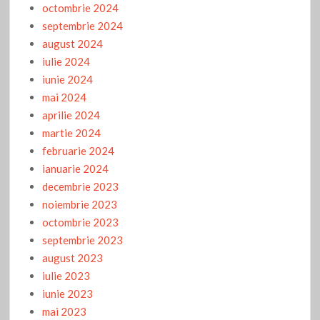
octombrie 2024
septembrie 2024
august 2024
iulie 2024
iunie 2024
mai 2024
aprilie 2024
martie 2024
februarie 2024
ianuarie 2024
decembrie 2023
noiembrie 2023
octombrie 2023
septembrie 2023
august 2023
iulie 2023
iunie 2023
mai 2023