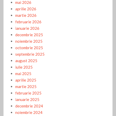
mai 2026
aprilie 2026
martie 2026
februarie 2026
ianuarie 2026
decembrie 2025
noiembrie 2025
octombrie 2025
septembrie 2025
august 2025
iulie 2025
mai 2025
aprilie 2025
martie 2025
februarie 2025
ianuarie 2025
decembrie 2024
noiembrie 2024