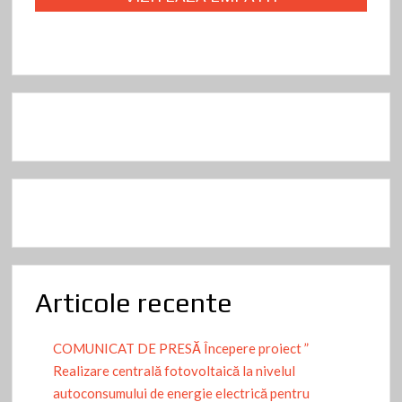
Articole recente
COMUNICAT DE PRESĂ Începere proiect ”
Realizare centrală fotovoltaică la nivelul
autoconsumului de energie electrică pentru