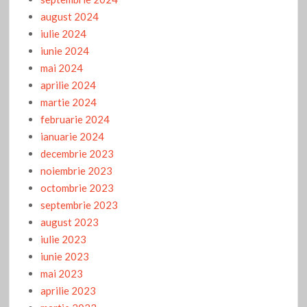
august 2024
iulie 2024
iunie 2024
mai 2024
aprilie 2024
martie 2024
februarie 2024
ianuarie 2024
decembrie 2023
noiembrie 2023
octombrie 2023
septembrie 2023
august 2023
iulie 2023
iunie 2023
mai 2023
aprilie 2023