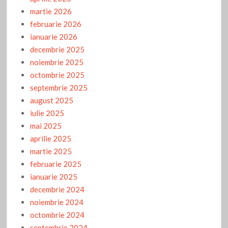
martie 2026
februarie 2026
ianuarie 2026
decembrie 2025
noiembrie 2025
octombrie 2025
septembrie 2025
august 2025
iulie 2025
mai 2025
aprilie 2025
martie 2025
februarie 2025
ianuarie 2025
decembrie 2024
noiembrie 2024
octombrie 2024
septembrie 2024