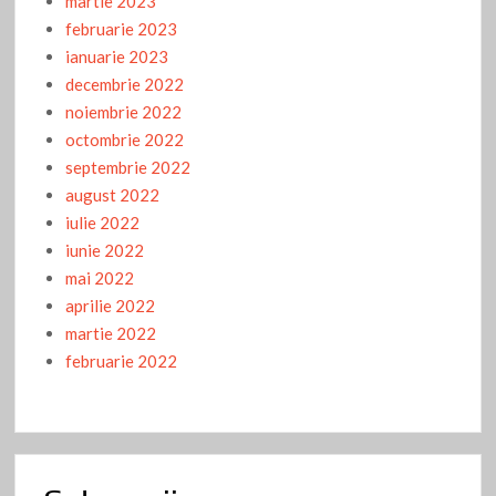
martie 2023
februarie 2023
ianuarie 2023
decembrie 2022
noiembrie 2022
octombrie 2022
septembrie 2022
august 2022
iulie 2022
iunie 2022
mai 2022
aprilie 2022
martie 2022
februarie 2022