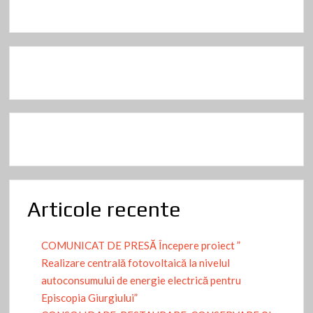
Articole recente
COMUNICAT DE PRESĂ Începere proiect ”
Realizare centrală fotovoltaică la nivelul
autoconsumului de energie electrică pentru
Episcopia Giurgiului”