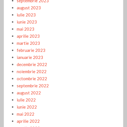
septembrie 2023
august 2023
iulie 2023
iunie 2023
mai 2023
aprilie 2023
martie 2023
februarie 2023
ianuarie 2023
decembrie 2022
noiembrie 2022
octombrie 2022
septembrie 2022
august 2022
iulie 2022
iunie 2022
mai 2022
aprilie 2022