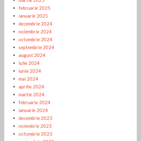
martie 2025
februarie 2025
ianuarie 2025
decembrie 2024
noiembrie 2024
octombrie 2024
septembrie 2024
august 2024
iulie 2024
iunie 2024
mai 2024
aprilie 2024
martie 2024
februarie 2024
ianuarie 2024
decembrie 2023
noiembrie 2023
octombrie 2023