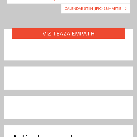
articole
CALENDAR ȘTIINȚIFIC -18 MARTIE
VIZITEAZA EMPATH