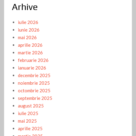
Arhive
iulie 2026
iunie 2026
mai 2026
aprilie 2026
martie 2026
februarie 2026
ianuarie 2026
decembrie 2025
noiembrie 2025
octombrie 2025
septembrie 2025
august 2025
iulie 2025
mai 2025
aprilie 2025