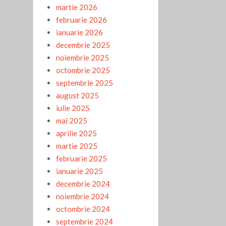
martie 2026
februarie 2026
ianuarie 2026
decembrie 2025
noiembrie 2025
octombrie 2025
septembrie 2025
august 2025
iulie 2025
mai 2025
aprilie 2025
martie 2025
februarie 2025
ianuarie 2025
decembrie 2024
noiembrie 2024
octombrie 2024
septembrie 2024