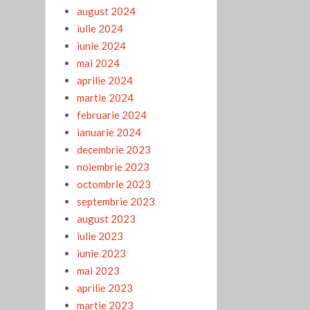
august 2024
iulie 2024
iunie 2024
mai 2024
aprilie 2024
martie 2024
februarie 2024
ianuarie 2024
decembrie 2023
noiembrie 2023
octombrie 2023
septembrie 2023
august 2023
iulie 2023
iunie 2023
mai 2023
aprilie 2023
martie 2023