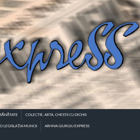
SĂNĂTATE
COLECTIE, ARTA, CHESTII CU DICHIS
O LEGISLAŢIA MUNCII
ARHIVA GIURGIU EXPRESS