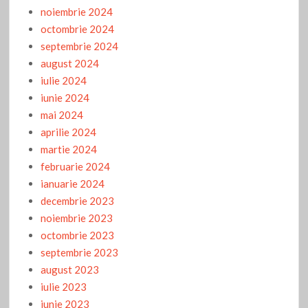
noiembrie 2024
octombrie 2024
septembrie 2024
august 2024
iulie 2024
iunie 2024
mai 2024
aprilie 2024
martie 2024
februarie 2024
ianuarie 2024
decembrie 2023
noiembrie 2023
octombrie 2023
septembrie 2023
august 2023
iulie 2023
iunie 2023