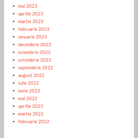
mai 2023
aprilie 2023
martie 2023
februarie 2023
ianuarie 2023
decembrie 2022
noiembrie 2022
octombrie 2022
septembrie 2022
august 2022
iulie 2022
iunie 2022
mai 2022
aprilie 2022
martie 2022
februarie 2022