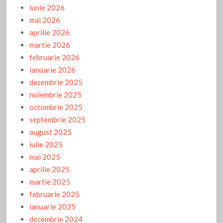
iunie 2026
mai 2026
aprilie 2026
martie 2026
februarie 2026
ianuarie 2026
decembrie 2025
noiembrie 2025
octombrie 2025
septembrie 2025
august 2025
iulie 2025
mai 2025
aprilie 2025
martie 2025
februarie 2025
ianuarie 2025
decembrie 2024