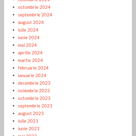
octombrie 2024
septembrie 2024
august 2024
iulie 2024
iunie 2024
mai 2024
aprilie 2024
martie 2024
februarie 2024
ianuarie 2024
decembrie 2023
noiembrie 2023
octombrie 2023
septembrie 2023
august 2023
iulie 2023
iunie 2023
mai 2023