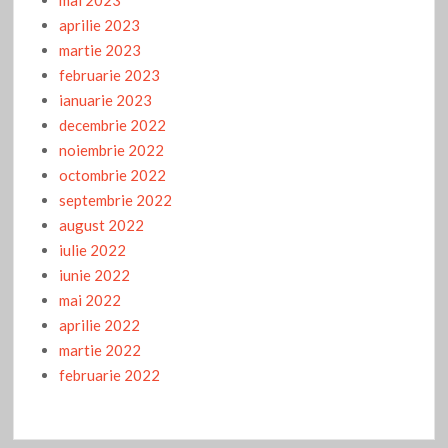
aprilie 2023
martie 2023
februarie 2023
ianuarie 2023
decembrie 2022
noiembrie 2022
octombrie 2022
septembrie 2022
august 2022
iulie 2022
iunie 2022
mai 2022
aprilie 2022
martie 2022
februarie 2022