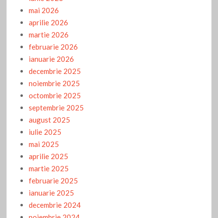
mai 2026
aprilie 2026
martie 2026
februarie 2026
ianuarie 2026
decembrie 2025
noiembrie 2025
octombrie 2025
septembrie 2025
august 2025
iulie 2025
mai 2025
aprilie 2025
martie 2025
februarie 2025
ianuarie 2025
decembrie 2024
noiembrie 2024