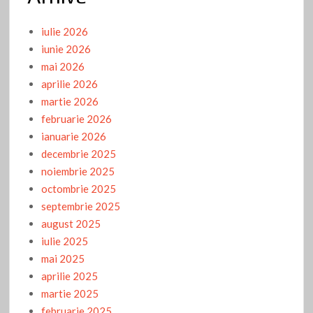
iulie 2026
iunie 2026
mai 2026
aprilie 2026
martie 2026
februarie 2026
ianuarie 2026
decembrie 2025
noiembrie 2025
octombrie 2025
septembrie 2025
august 2025
iulie 2025
mai 2025
aprilie 2025
martie 2025
februarie 2025