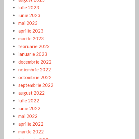
iulie 2023
iunie 2023
mai 2023
aprilie 2023
martie 2023
februarie 2023
ianuarie 2023
decembrie 2022
noiembrie 2022
octombrie 2022
septembrie 2022
august 2022
iulie 2022
iunie 2022
mai 2022
aprilie 2022
martie 2022