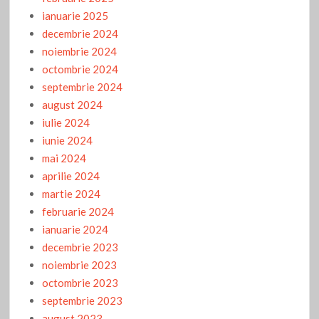
ianuarie 2025
decembrie 2024
noiembrie 2024
octombrie 2024
septembrie 2024
august 2024
iulie 2024
iunie 2024
mai 2024
aprilie 2024
martie 2024
februarie 2024
ianuarie 2024
decembrie 2023
noiembrie 2023
octombrie 2023
septembrie 2023
august 2023