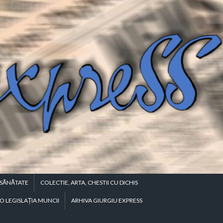
SĂNĂTATE
COLECTIE, ARTA, CHESTII CU DICHIS
O LEGISLAŢIA MUNCII
ARHIVA GIURGIU EXPRESS