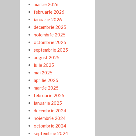
martie 2026
februarie 2026
ianuarie 2026
decembrie 2025
noiembrie 2025
octombrie 2025
septembrie 2025
august 2025
iulie 2025
mai 2025
aprilie 2025
martie 2025
februarie 2025
ianuarie 2025
decembrie 2024
noiembrie 2024
octombrie 2024
septembrie 2024