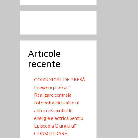
Articole
recente
COMUNICAT DE PRESĂ
Începere proiect ”
Realizare centrală
fotovoltaică la nivelul
autoconsumului de
energie electrică pentru
Episcopia Giurgiului”
CONSOLIDARE,