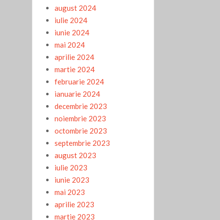
august 2024
iulie 2024
iunie 2024
mai 2024
aprilie 2024
martie 2024
februarie 2024
ianuarie 2024
decembrie 2023
noiembrie 2023
octombrie 2023
septembrie 2023
august 2023
iulie 2023
iunie 2023
mai 2023
aprilie 2023
martie 2023