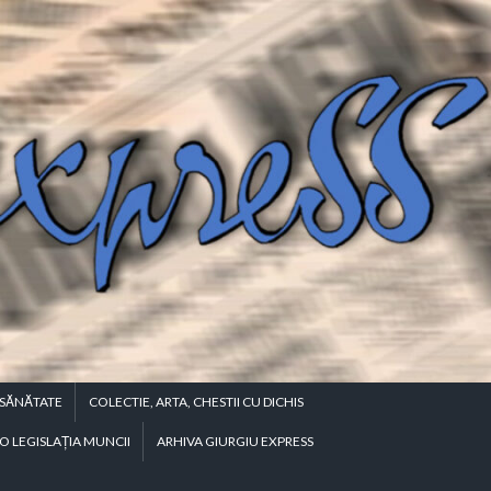
SĂNĂTATE
COLECTIE, ARTA, CHESTII CU DICHIS
O LEGISLAŢIA MUNCII
ARHIVA GIURGIU EXPRESS