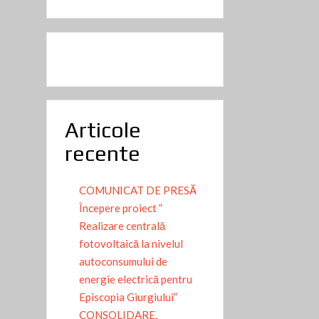
Articole
recente
COMUNICAT DE PRESĂ
Începere proiect ”
Realizare centrală
fotovoltaică la nivelul
autoconsumului de
energie electrică pentru
Episcopia Giurgiului”
CONSOLIDARE,