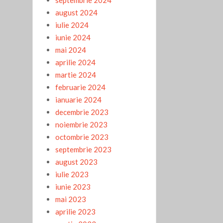
august 2024
iulie 2024
iunie 2024
mai 2024
aprilie 2024
martie 2024
februarie 2024
ianuarie 2024
decembrie 2023
noiembrie 2023
octombrie 2023
septembrie 2023
august 2023
iulie 2023
iunie 2023
mai 2023
aprilie 2023