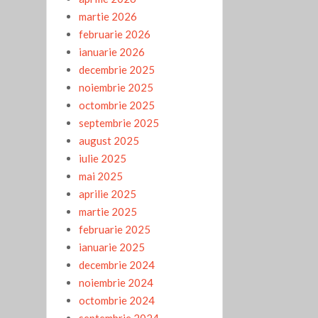
martie 2026
februarie 2026
ianuarie 2026
decembrie 2025
noiembrie 2025
octombrie 2025
septembrie 2025
august 2025
iulie 2025
mai 2025
aprilie 2025
martie 2025
februarie 2025
ianuarie 2025
decembrie 2024
noiembrie 2024
octombrie 2024
septembrie 2024