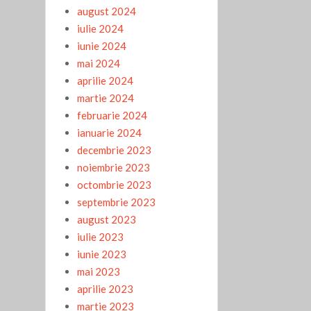
august 2024
iulie 2024
iunie 2024
mai 2024
aprilie 2024
martie 2024
februarie 2024
ianuarie 2024
decembrie 2023
noiembrie 2023
octombrie 2023
septembrie 2023
august 2023
iulie 2023
iunie 2023
mai 2023
aprilie 2023
martie 2023