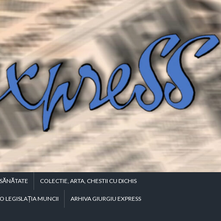
SĂNĂTATE
COLECTIE, ARTA, CHESTII CU DICHIS
O LEGISLAŢIA MUNCII
ARHIVA GIURGIU EXPRESS