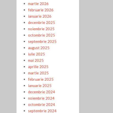
martie 2026
februarie 2026
ianuarie 2026
decembrie 2025
noiembrie 2025
octombrie 2025
septembrie 2025
august 2025
iulie 2025
mai 2025
aprilie 2025
martie 2025
februarie 2025
ianuarie 2025
decembrie 2024
noiembrie 2024
octombrie 2024
septembrie 2024