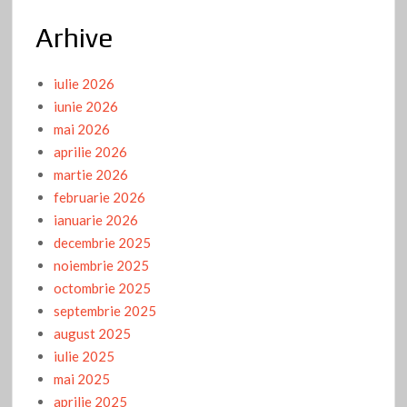
Arhive
iulie 2026
iunie 2026
mai 2026
aprilie 2026
martie 2026
februarie 2026
ianuarie 2026
decembrie 2025
noiembrie 2025
octombrie 2025
septembrie 2025
august 2025
iulie 2025
mai 2025
aprilie 2025