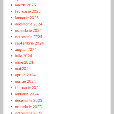
martie 2025
februarie 2025
ianuarie 2025
decembrie 2024
noiembrie 2024
octombrie 2024
septembrie 2024
august 2024
iulie 2024
iunie 2024
mai 2024
aprilie 2024
martie 2024
februarie 2024
ianuarie 2024
decembrie 2023
noiembrie 2023
octombrie 2023