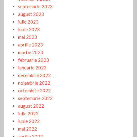
septembrie 2023
august 2023
iulie 2023
iunie 2023
mai 2023
aprilie 2023
martie 2023
februarie 2023
ianuarie 2023
decembrie 2022
noiembrie 2022
octombrie 2022
septembrie 2022
august 2022
iulie 2022
iunie 2022
mai 2022
aprilie 2022