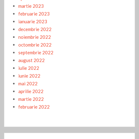
martie 2023
februarie 2023
ianuarie 2023
decembrie 2022
noiembrie 2022
octombrie 2022
septembrie 2022
august 2022
iulie 2022
iunie 2022
mai 2022
aprilie 2022
martie 2022
februarie 2022