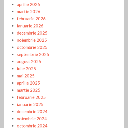
aprilie 2026
martie 2026
februarie 2026
ianuarie 2026
decembrie 2025
noiembrie 2025
octombrie 2025
septembrie 2025
august 2025
iulie 2025
mai 2025
aprilie 2025
martie 2025
februarie 2025
ianuarie 2025
decembrie 2024
noiembrie 2024
octombrie 2024