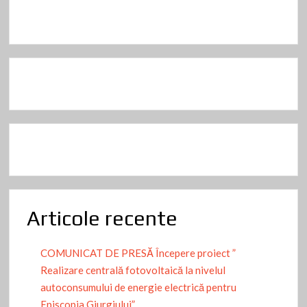
Articole recente
COMUNICAT DE PRESĂ Începere proiect ”
Realizare centrală fotovoltaică la nivelul
autoconsumului de energie electrică pentru
Episcopia Giurgiului”