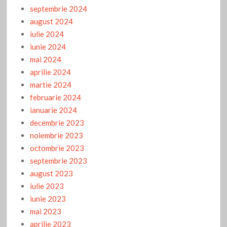
septembrie 2024
august 2024
iulie 2024
iunie 2024
mai 2024
aprilie 2024
martie 2024
februarie 2024
ianuarie 2024
decembrie 2023
noiembrie 2023
octombrie 2023
septembrie 2023
august 2023
iulie 2023
iunie 2023
mai 2023
aprilie 2023